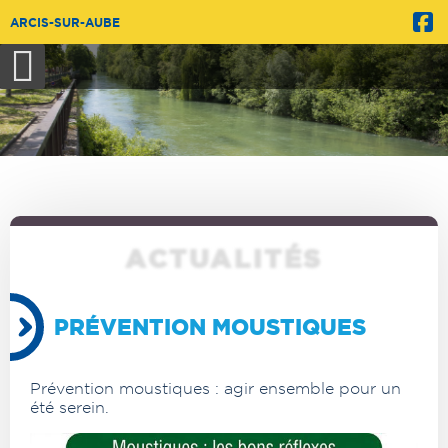
ARCIS-SUR-AUBE
ACTUALITÉS
PRÉVENTION MOUSTIQUES
Prévention moustiques : agir ensemble pour un
été serein.