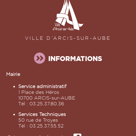
VILLE D’ARCIS-SUR-AUBE
INFORMATIONS
Mairie
Service administratif
1 Place des Héros
10700 ARCIS-sur-AUBE
Tél : 03.25.37.80.36
Services Techniques
50 rue de Troyes
Tél : 03.25.37.55.52