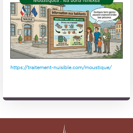
https://traitement-nuisible.com/moustique/