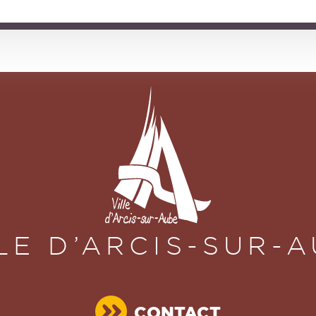
LE D’ARCIS-SUR-
CONTACT