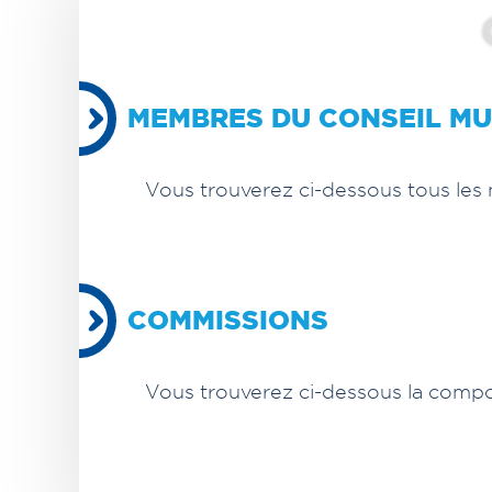
MEMBRES DU CONSEIL MU
Vous trouverez ci-dessous tous les 
COMMISSIONS
Vous trouverez ci-dessous la compo