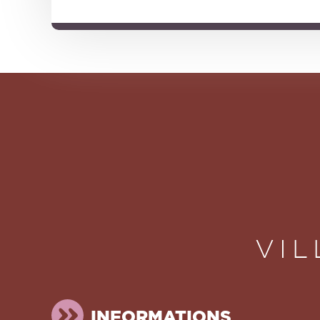
VIL
INFORMATIONS