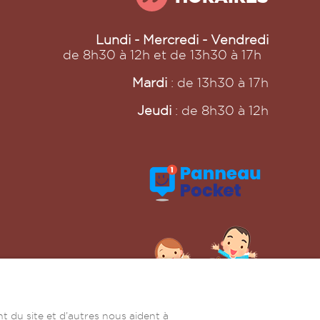
Lundi - Mercredi - Vendredi
de 8h30 à 12h et de 13h30 à 17h
Mardi
: de 13h30 à 17h
Jeudi
: de 8h30 à 12h
t du site et d’autres nous aident à