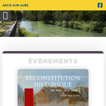
ARCIS-SUR-AUBE
ÉVÈNEMENTS