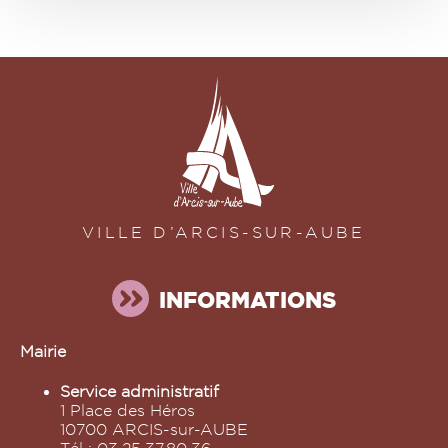
VILLE D’ARCIS-SUR-AUBE
INFORMATIONS
Mairie
Service administratif
1 Place des Héros
10700 ARCIS-sur-AUBE