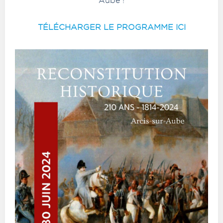
Aube !
TÉLÉCHARGER LE PROGRAMME ICI