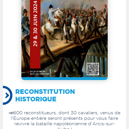
RECONSTITUTION
HISTORIQUE
📣600 reconstitueurs, dont 30 cavaliers, venus de
l'Europe entière seront présents pour vous faire
revivre la bataille napoléonienne d'Arcis-sur-