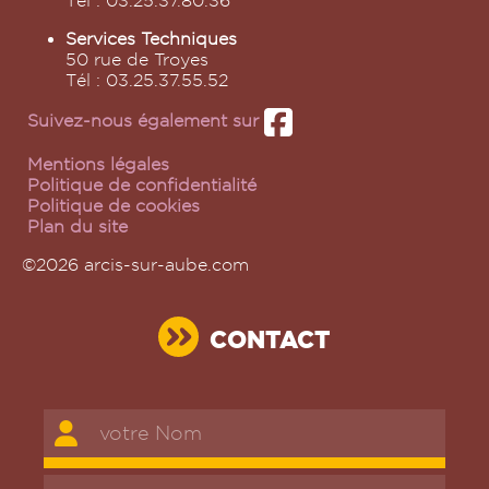
Tél : 03.25.37.80.36
Services Techniques
50 rue de Troyes
Tél : 03.25.37.55.52
Suivez-nous également sur
Mentions légales
Politique de confidentialité
Politique de cookies
Plan du site
©2026 arcis-sur-aube.com
CONTACT