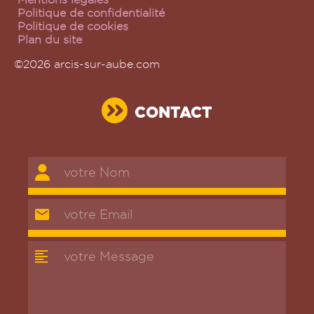
Politique de confidentialité
Politique de cookies
Plan du site
©2026 arcis-sur-aube.com
CONTACT