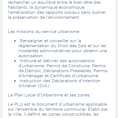
rechercher un équilibre entre le bien-être des
habitants, la dynamique économique,
l'amélioration des rapports sociaux sans oublier
la préservation de l'environnement.
Les missions du service urbanisme
Renseigner et conseiller sur la
réglementation du Droit des Sols et sur les
modalités administratives pour obtenir une
autorisation.
Instruire et délivrer des autorisations
d’urbanisme, Permis de Construire, Permis
de Démolir, Déclarations Préalables, Permis
d’Aménager et Certificats d’Urbanisme.
Instruction des Déclarations d’Intention
d’Aliéner (DIA)
Le Plan Local d'Urbanisme et ses zones:
Le PLU est le document d’urbanisme applicable
sur l’ensemble du territoire communal. Établi par
la Ville, il définit les zones constructibles, les