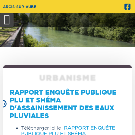
ARCIS-SUR-AUBE
URBANISME
RAPPORT ENQUÊTE PUBLIQUE
PLU ET SHÉMA
D'ASSAINISSEMENT DES EAUX
PLUVIALES
Télécharger ici le
RAPPORT ENQUÊTE
PUBLIQUE PLU ET SHÉMA