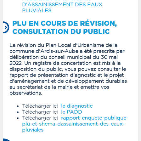
D'ASSAINISSEMENT DES EAUX
PLUVIALES
PLU EN COURS DE RÉVISION,
CONSULTATION DU PUBLIC
La révision du Plan Local d'Urbanisme de la
commune d'Arcis-sur-Aube a été prescrite par
délibération du conseil municipal du 30 mai
2022. Un registre de concertation est mis à la
disposition du public, vous pouvez consulter le
rapport de présentation diagnostic et le projet
d'aménagement et de développement durables
au secrétariat de la mairie et emettre vos
observations.
Télécharger ici
le diagnostic
Télécharger ici
le PADD
Télécharger ici
rapport-enquete-publique-
plu-et-shema-dassainissement-des-eaux-
pluviales