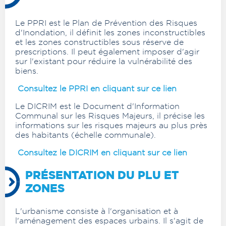
Le PPRI est le Plan de Prévention des Risques
d'Inondation, il définit les zones inconstructibles
et les zones constructibles sous réserve de
prescriptions. Il peut également imposer d'agir
sur l'existant pour réduire la vulnérabilité des
biens.
Consultez le PPRI en cliquant sur ce lien
Le DICRIM est le Document d'Information
Communal sur les Risques Majeurs, il précise les
informations sur les risques majeurs au plus près
des habitants (échelle communale).
Consultez le DICRIM en cliquant sur ce lien
PRÉSENTATION DU PLU ET
ZONES
L'urbanisme consiste à l'organisation et à
l'aménagement des espaces urbains. Il s'agit de