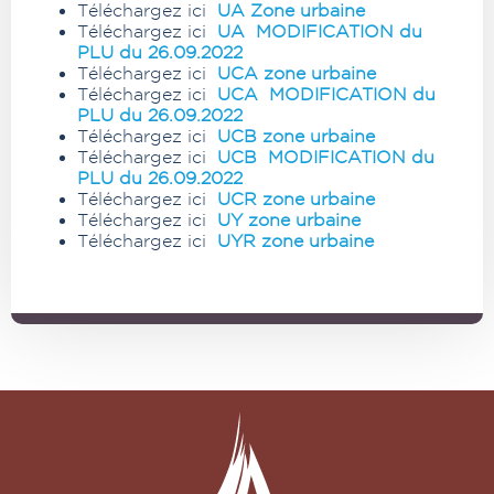
Téléchargez ici
UA Zone urbaine
Téléchargez ici
UA MODIFICATION du
PLU du 26.09.2022
Téléchargez ici
UCA zone urbaine
Téléchargez ici
UCA MODIFICATION du
PLU du 26.09.2022
Téléchargez ici
UCB zone urbaine
Téléchargez ici
UCB MODIFICATION du
PLU du 26.09.2022
Téléchargez ici
UCR zone urbaine
Téléchargez ici
UY zone urbaine
Téléchargez ici
UYR zone urbaine