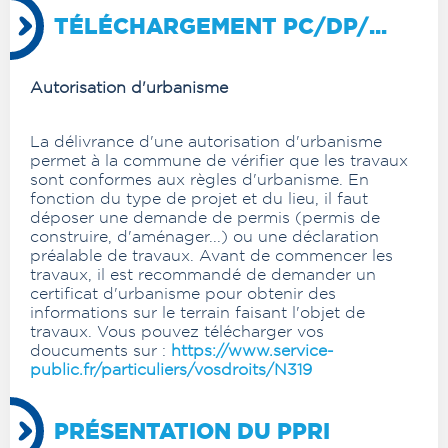
TÉLÉCHARGEMENT PC/DP/...
Autorisation d'urbanisme
La délivrance d'une autorisation d'urbanisme
permet à la commune de vérifier que les travaux
sont conformes aux règles d'urbanisme. En
fonction du type de projet et du lieu, il faut
déposer une demande de permis (permis de
construire, d'aménager...) ou une déclaration
préalable de travaux. Avant de commencer les
travaux, il est recommandé de demander un
certificat d'urbanisme pour obtenir des
informations sur le terrain faisant l'objet de
travaux. Vous pouvez télécharger vos
doucuments sur :
https://www.service-
public.fr/particuliers/vosdroits/N319
PRÉSENTATION DU PPRI