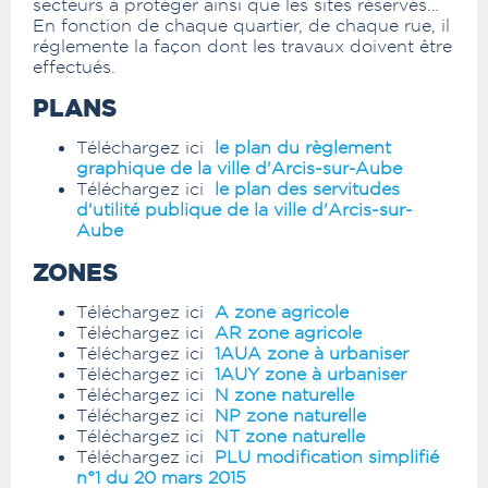
secteurs à protéger ainsi que les sites réservés…
En fonction de chaque quartier, de chaque rue, il
réglemente la façon dont les travaux doivent être
effectués.
PLANS
Téléchargez ici
le plan du règlement
graphique de la ville d'Arcis-sur-Aube
Téléchargez ici
le plan des servitudes
d'utilité publique de la ville d'Arcis-sur-
Aube
ZONES
Téléchargez ici
A zone agricole
Téléchargez ici
AR zone agricole
Téléchargez ici
1AUA zone à urbaniser
Téléchargez ici
1AUY zone à urbaniser
Téléchargez ici
N zone naturelle
Téléchargez ici
NP zone naturelle
Téléchargez ici
NT zone naturelle
Téléchargez ici
PLU modification simplifié
n°1 du 20 mars 2015