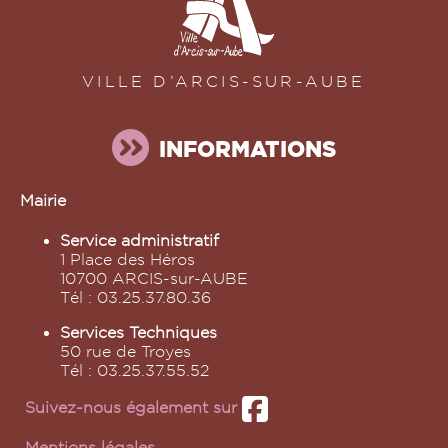
VILLE D’ARCIS-SUR-AUBE
INFORMATIONS
Mairie
Service administratif
1 Place des Héros
10700 ARCIS-sur-AUBE
Tél : 03.25.37.80.36
Services Techniques
50 rue de Troyes
Tél : 03.25.37.55.52
Suivez-nous également sur
Mentions légales