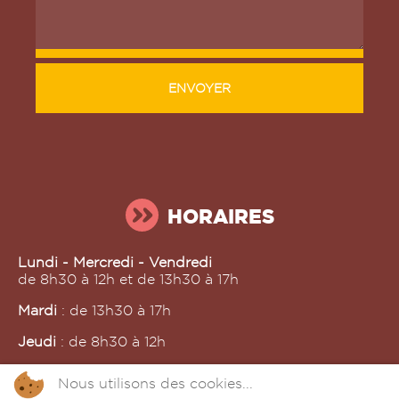
ENVOYER
HORAIRES
Lundi - Mercredi - Vendredi
de 8h30 à 12h et de 13h30 à 17h
Mardi
: de 13h30 à 17h
Jeudi
: de 8h30 à 12h
Nous utilisons des cookies...