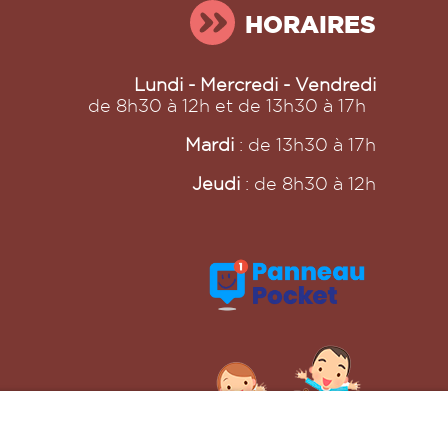
HORAIRES
Lundi - Mercredi - Vendredi
de 8h30 à 12h et de 13h30 à 17h
Mardi
: de 13h30 à 17h
Jeudi
: de 8h30 à 12h