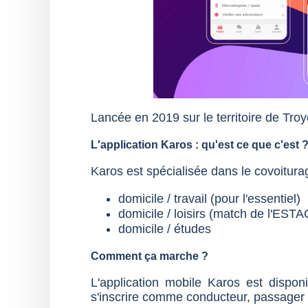
Lancée en 2019 sur le territoire de Tr
L'application Karos : qu'est ce que c'est 
Karos est spécialisée dans le covoiturag
domicile / travail (pour l'essentiel)
domicile / loisirs (match de l'ESTA
domicile / études
Comment ça marche ?
L'application mobile Karos est dispon
s'inscrire comme conducteur, passager 