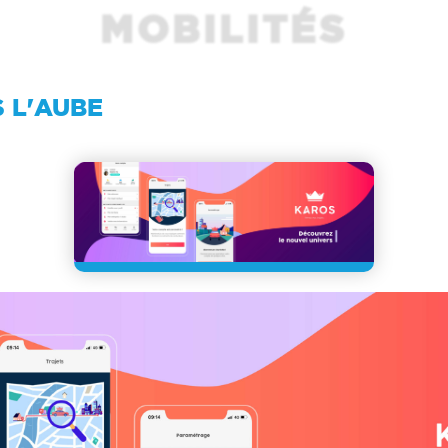
MOBILITÉS
 L'AUBE