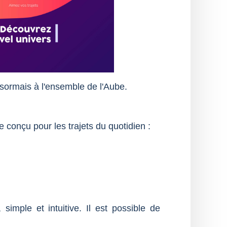
ésormais à l'ensemble de l'Aube.
e conçu pour les trajets du quotidien :
, simple et intuitive. Il est possible de