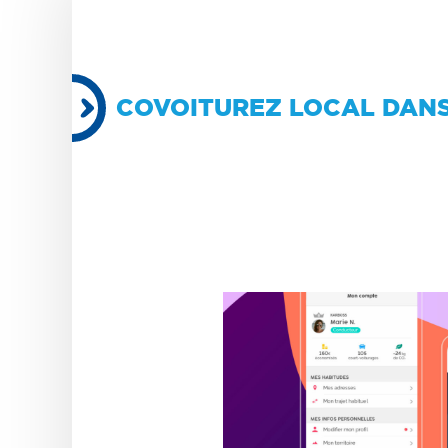
COVOITUREZ LOCAL DANS