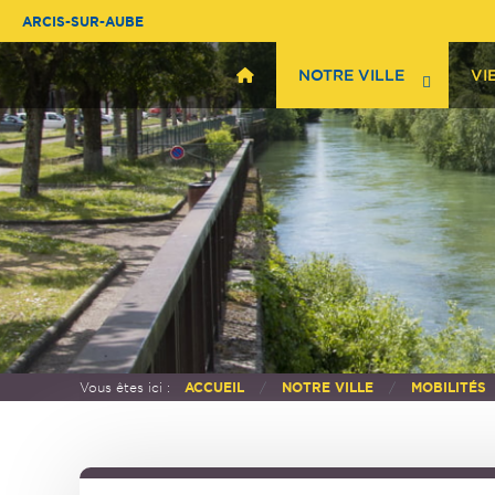
ARCIS-SUR-AUBE
NOTRE VILLE
VI
Vous êtes ici :
ACCUEIL
NOTRE VILLE
MOBILITÉS